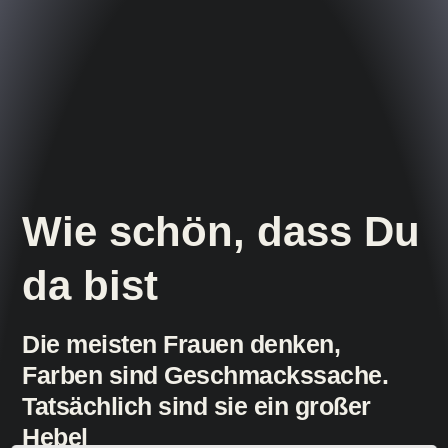
Wie schön, dass Du
da bist
Die meisten Frauen denken,
Farben sind Geschmackssache.
Tatsächlich sind sie ein großer
Hebel