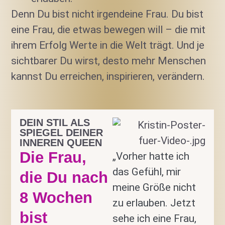
Denn Du bist nicht irgendeine Frau. Du bist
eine Frau, die etwas bewegen will – die mit
ihrem Erfolg Werte in die Welt trägt. Und je
sichtbarer Du wirst, desto mehr Menschen
kannst Du erreichen, inspirieren, verändern.
DEIN STIL ALS
SPIEGEL DEINER
INNEREN QUEEN
Die Frau,
„Vorher hatte ich
das Gefühl, mir
die Du nach
meine Größe nicht
8 Wochen
zu erlauben. Jetzt
bist
sehe ich eine Frau,