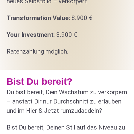
neues Selbstbild – verkörpert
Transformation Value:
8.900 €
Your Investment:
3.900 €
Ratenzahlung möglich.
Bist Du bereit?
Du bist bereit, Dein Wachstum zu verkörpern
– anstatt Dir nur Durchschnitt zu erlauben
und im Hier & Jetzt rumzudaddeln?
Bist Du bereit, Deinen Stil auf das Niveau zu