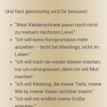
Und fast gleichzeitig wird Dir bewusst:
“Mein Kleiderschrank passt noch nicht
zu meinem nächsten Level.”
“Ich will keine Kompromisse mehr
anziehen – nicht bei Meetings, nicht im
Leben.”
“Ich will mich nie wieder kleiner machen,
nur um reinzupassen, denn ich will Mut
machen.”
“Ich will Kleidung, die meine Tiefe, meine
Werte, meine Vision sichtbar macht.”
“Ich will mir endlich meine Größe
erlauben.”