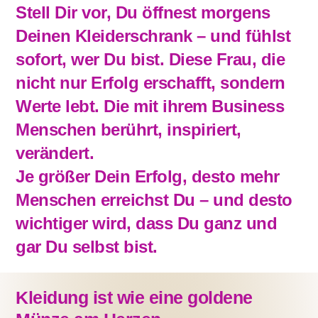
Stell Dir vor, Du öffnest morgens
Deinen Kleiderschrank – und fühlst
sofort, wer Du bist. Diese Frau, die
nicht nur Erfolg erschafft, sondern
Werte lebt. Die mit ihrem Business
Menschen berührt, inspiriert,
verändert.
Je größer Dein Erfolg, desto mehr
Menschen erreichst Du – und desto
wichtiger wird, dass Du ganz und
gar Du selbst bist.
Kleidung ist wie eine goldene