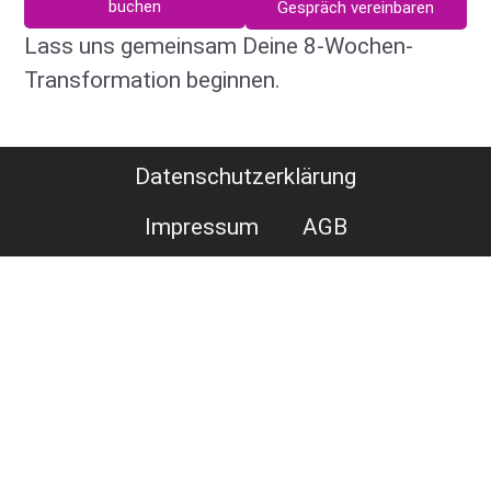
buchen
Gespräch vereinbaren
Lass uns gemeinsam Deine 8-Wochen-
Transformation beginnen.
Datenschutzerklärung
Impressum
AGB