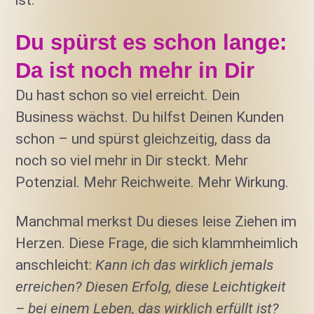
ist.”
Du spürst es schon lange:
Da ist noch mehr in Dir
Du hast schon so viel erreicht. Dein
Business wächst. Du hilfst Deinen Kunden
schon – und spürst gleichzeitig, dass da
noch so viel mehr in Dir steckt. Mehr
Potenzial. Mehr Reichweite. Mehr Wirkung.
Manchmal merkst Du dieses leise Ziehen im
Herzen. Diese Frage, die sich klammheimlich
anschleicht:
Kann ich das wirklich jemals
erreichen? Diesen Erfolg, diese Leichtigkeit
– bei einem Leben, das wirklich erfüllt ist?