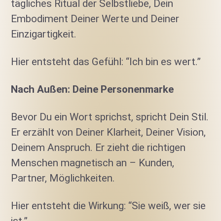
tägliches Ritual der Selbstliebe, Dein
Embodiment Deiner Werte und Deiner
Einzigartigkeit.
Hier entsteht das Gefühl: “Ich bin es wert.”
Nach Außen: Deine Personenmarke
Bevor Du ein Wort sprichst, spricht Dein Stil.
Er erzählt von Deiner Klarheit, Deiner Vision,
Deinem Anspruch. Er zieht die richtigen
Menschen magnetisch an – Kunden,
Partner, Möglichkeiten.
Hier entsteht die Wirkung: “Sie weiß, wer sie