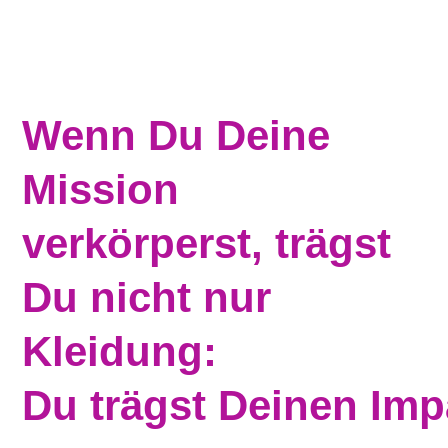
Wenn Du Deine
Mission
verkörperst, trägst
Du nicht nur
Kleidung:
Du trägst Deinen Imp