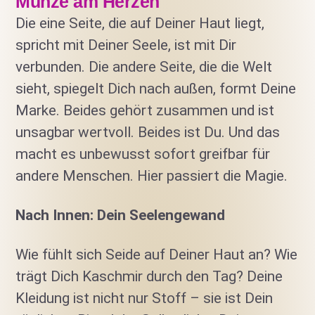
Münze am Herzen
Die eine Seite, die auf Deiner Haut liegt,
spricht mit Deiner Seele, ist mit Dir
verbunden. Die andere Seite, die die Welt
sieht, spiegelt Dich nach außen, formt Deine
Marke. Beides gehört zusammen und ist
unsagbar wertvoll. Beides ist Du. Und das
macht es unbewusst sofort greifbar für
andere Menschen. Hier passiert die Magie.
Nach Innen: Dein Seelengewand
Wie fühlt sich Seide auf Deiner Haut an? Wie
trägt Dich Kaschmir durch den Tag? Deine
Kleidung ist nicht nur Stoff – sie ist Dein